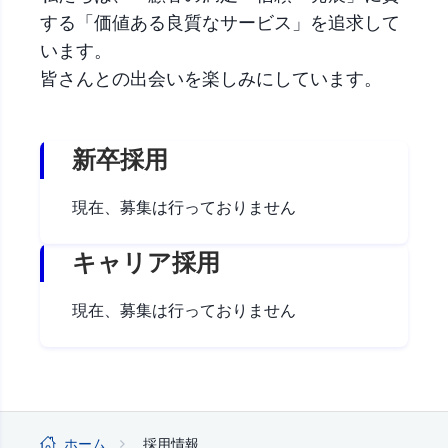
する「価値ある良質なサービス」を追求して
います。
皆さんとの出会いを楽しみにしています。
新卒採用
現在、募集は行っておりません
キャリア採用
現在、募集は行っておりません
ホーム
採用情報