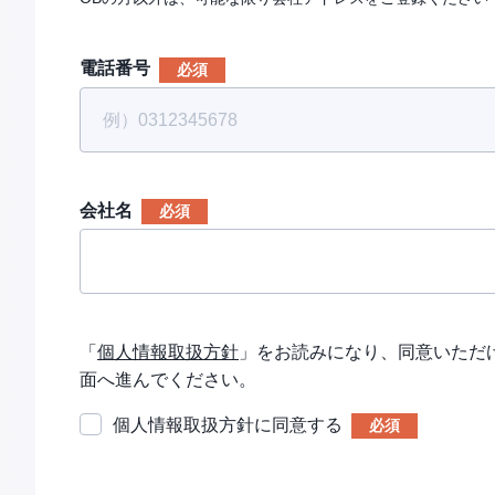
電話番号
会社名
「
個人情報取扱方針
」をお読みになり、同意いただ
面へ進んでください。
個人情報取扱方針に同意する