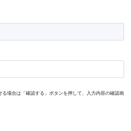
ける場合は「確認する」ボタンを押して、入力内容の確認画