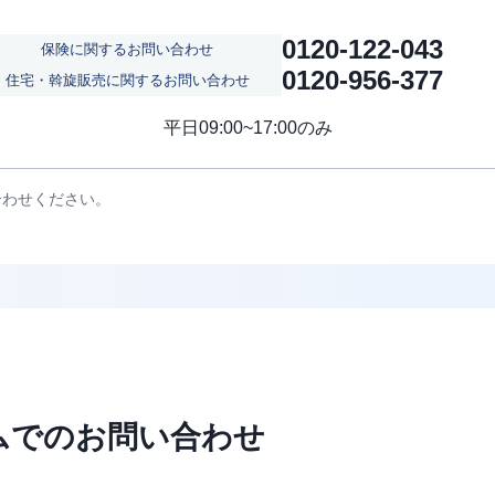
0120-122-043
保険に関するお問い合わせ
0120-956-377
住宅・斡旋販売に関する
お問い合わせ
平日09:00~17:00のみ
合わせください。
ムでの
お問い合わせ