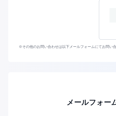
その他のお問い合わせは以下メールフォームにてお問い
メールフォー