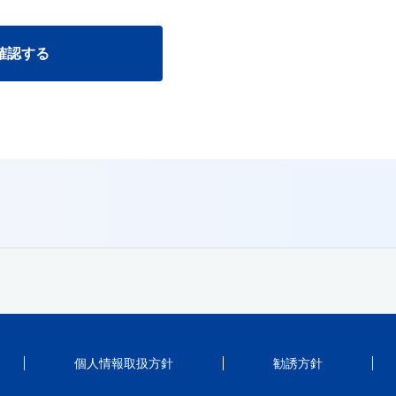
個人情報取扱方針
勧誘方針