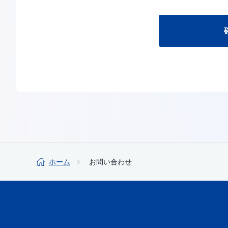
ホーム
お問い合わせ