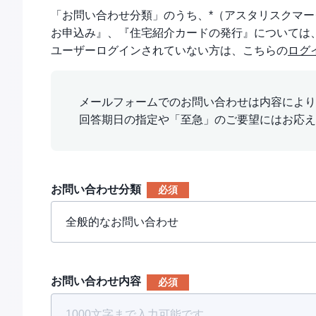
「お問い合わせ分類」のうち、*（アスタリスクマ
お申込み』、『住宅紹介カードの発行』については
ユーザーログインされていない方は、こちらの
ログ
メールフォームでのお問い合わせは内容により
回答期日の指定や「至急」のご要望にはお応え
お問い合わせ分類
お問い合わせ内容