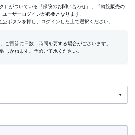
ーク）がついている『保険のお問い合わせ』、『斡旋販売の
、ユーザーログインが必要となります。
イン
ボタンを押し、ログインした上で選択ください。
、ご回答に日数、時間を要する場合がございます。
致しかねます。予めご了承ください。