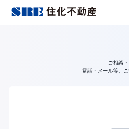
ご相談・
電話・メール等、ご