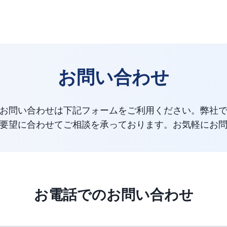
お問い合わせ
お問い合わせは下記フォームをご利用ください。弊社
要望に合わせてご相談を承っております。お気軽にお
お電話でのお問い合わせ