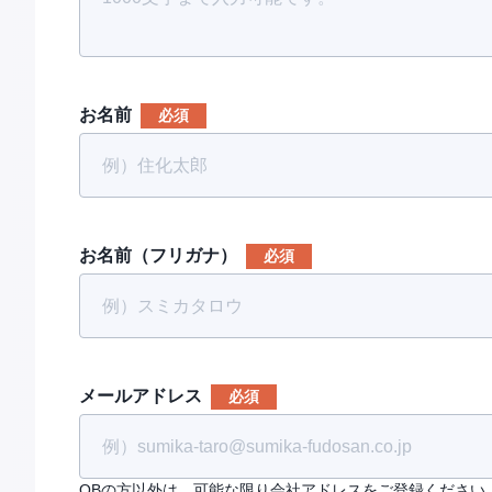
お名前
お名前（フリガナ）
メールアドレス
OBの方以外は、可能な限り会社アドレスをご登録ください